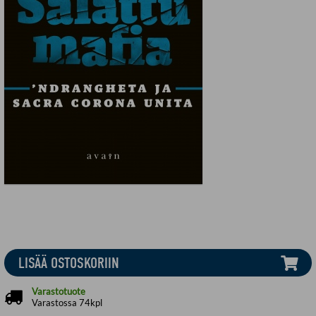
LISÄÄ OSTOSKORIIN
Varastotuote
Varastossa 74kpl