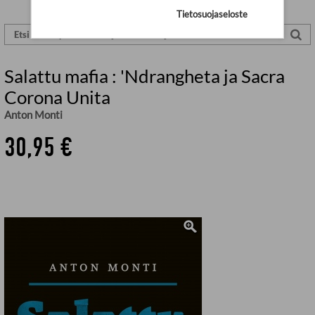
Tietosuojaseloste
Salattu mafia : 'Ndrangheta ja Sacra
Corona Unita
Anton Monti
30,95 €