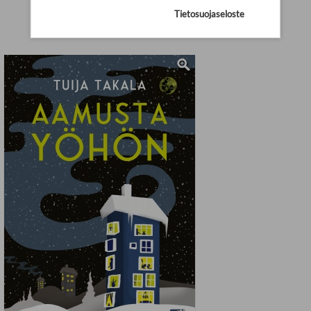
Tietosuojaseloste