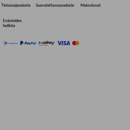
Tietosuojaseloste
Saavutettavuusseloste
Maksutavat
Evästeiden
hallinta